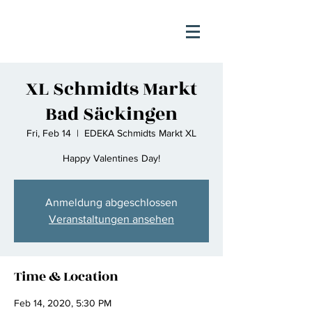
XL Schmidts Markt
Bad Säckingen
Fri, Feb 14
  |  
EDEKA Schmidts Markt XL
Happy Valentines Day!
Anmeldung abgeschlossen
Veranstaltungen ansehen
Time & Location
Feb 14, 2020, 5:30 PM